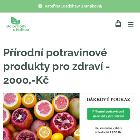
Kateřina Bradshaw (Hanáková)
Přírodní potravinové
produkty pro zdraví -
2000,-Kč